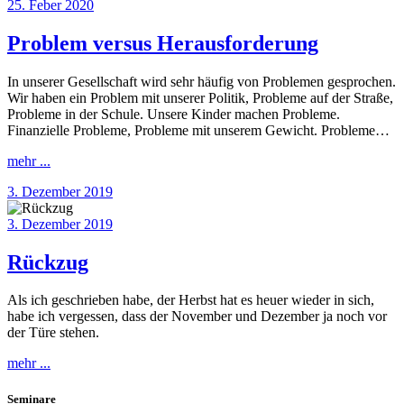
25. Feber 2020
Problem versus Herausforderung
In unserer Gesellschaft wird sehr häufig von Problemen gesprochen.
Wir haben ein Problem mit unserer Politik, Probleme auf der Straße,
Probleme in der Schule. Unsere Kinder machen Probleme.
Finanzielle Probleme, Probleme mit unserem Gewicht. Probleme…
mehr ...
3. Dezember 2019
3. Dezember 2019
Rückzug
Als ich geschrieben habe, der Herbst hat es heuer wieder in sich,
habe ich vergessen, dass der November und Dezember ja noch vor
der Türe stehen.
mehr ...
Seminare