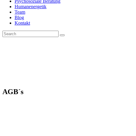
Psychosoziale Beratung
Humanenergetik
Team
Blog
Kontakt
AGB´s