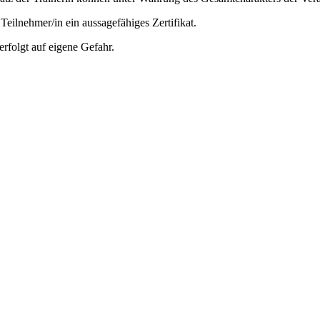
eilnehmer/in ein aussagefähiges Zertifikat.
folgt auf eigene Gefahr.