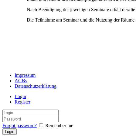
Nach Beendigung der jeweiligen Seminare erhält der/die T
Die Teilnahme am Seminar und die Nutzung der Räume er
Impressum
AGBs
Datenschutzerklärung
Login
Register
Forgot password?
Remember me